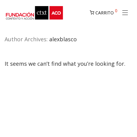
0
CARRITO
Author Archives:
alexblasco
It seems we can’t find what you’re looking for.