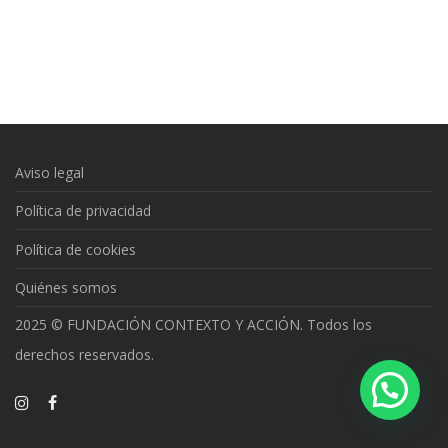
Aviso legal
Política de privacidad
Política de cookies
Quiénes somos
2025 © FUNDACIÓN CONTEXTO Y ACCIÓN. Todos los
derechos reservados.