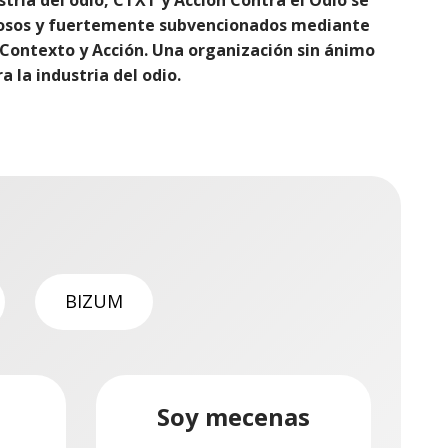
erosos y fuertemente subvencionados mediante
 Contexto y Acción. Una organización sin ánimo
 la industria del odio.
BIZUM
Soy mecenas