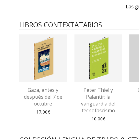
Las g
LIBROS CONTEXTATARIOS
Gaza, antes y
Peter Thiel y
después del 7 de
Palantir: la
octubre
vanguardia del
tecnofascismo
17,00
€
10,00
€