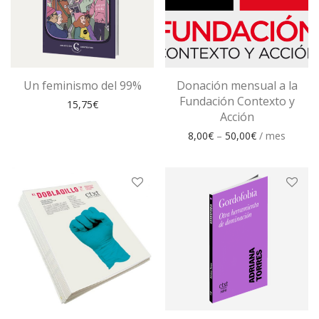
Un feminismo del 99%
Donación mensual a la
Fundación Contexto y
15,75
€
Acción
8,00
€
–
50,00
€
/ mes