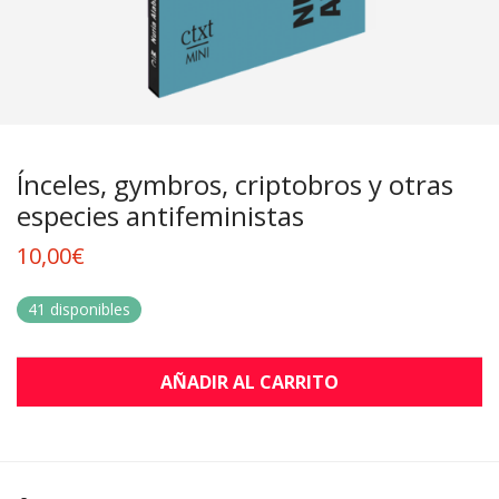
Ínceles, gymbros, criptobros y otras
especies antifeministas
10,00
€
41 disponibles
AÑADIR AL CARRITO