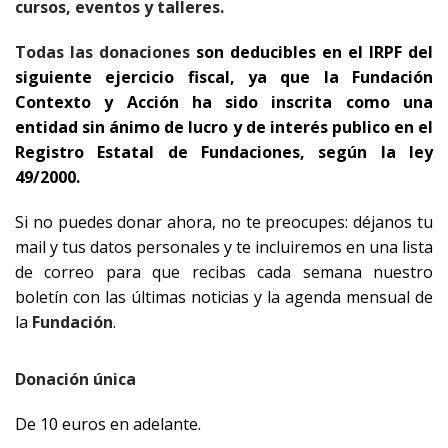
cursos, eventos y talleres.
Todas las donaciones
son deducibles en el IRPF del
siguiente ejercicio fiscal, ya que la Fundación
Contexto y Acción ha sido inscrita como una
entidad sin ánimo de lucro y de interés publico en el
Registro Estatal de Fundaciones, según la ley
49/2000.
Si no puedes donar ahora, no te preocupes: déjanos tu
mail y tus datos personales y te incluiremos en una lista
de correo para que recibas cada semana nuestro
boletín con las últimas noticias y la agenda mensual de
la
Fundación
.
Donación única
De 10 euros en adelante.