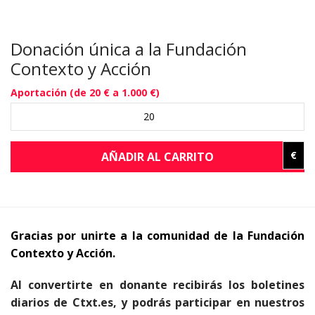
Donación única a la Fundación
Contexto y Acción
Aportación (de 20 € a 1.000 €)
€
AÑADIR AL CARRITO
Gracias por unirte a la comunidad de la Fundación
Contexto y Acción.
Al convertirte en donante recibirás los boletines
diarios de Ctxt.es, y podrás participar en nuestros