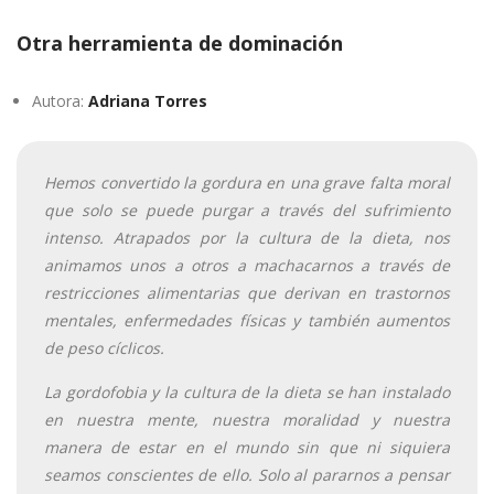
Otra herramienta de dominación
Autora:
Adriana Torres
Hemos convertido la gordura en una grave falta moral
que solo se puede purgar a través del sufrimiento
intenso. Atrapados por la cultura de la dieta, nos
animamos unos a otros a machacarnos a través de
restricciones alimentarias que derivan en trastornos
mentales, enfermedades físicas y también aumentos
de peso cíclicos.
La gordofobia y la cultura de la dieta se han instalado
en nuestra mente, nuestra moralidad y nuestra
manera de estar en el mundo sin que ni siquiera
seamos conscientes de ello. Solo al pararnos a pensar