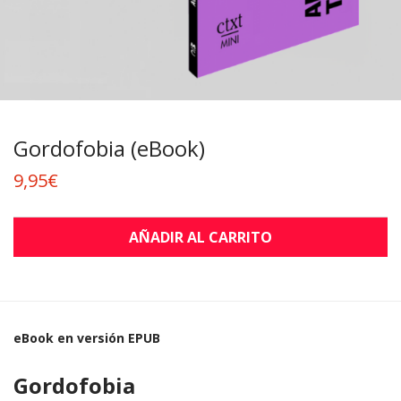
Gordofobia (eBook)
9,95
€
AÑADIR AL CARRITO
eBook en versión EPUB
Gordofobia