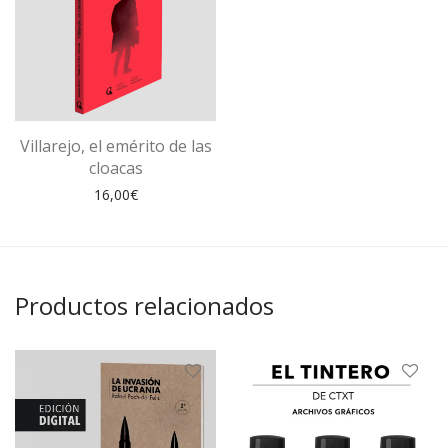
Villarejo, el emérito de las
cloacas
16,00
€
Productos relacionados