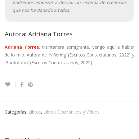
podremos empezar a derruir un sistema de creencias
que nos ha dañado a todos.
Autora: Adriana Torres
Adriana Torres
, treintañera exmigrante. Vengo aquí a hablar
de lo mío. Autora de ‘Niñering’ (Escritos Contextatarios, 2022) y
‘Gordofobia’ (Escritos Contextatarios, 2025).
Categorías:
Libros
,
Libros Electrónicos y Vídeos