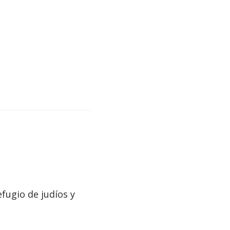
fugio de judíos y