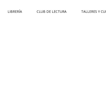
LIBRERÍA
CLUB DE LECTURA
TALLERES Y C