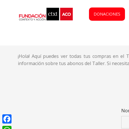
DONACIONES
¡Hola! Aquí puedes ver todas tus compras en el 
información sobre tus abonos del Taller. Si necesi
Nom
Facebook