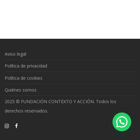
Aviso legal
Política de privacidad
Política de cookies
Quiénes somos
2025 © FUNDACIÓN CONTEXTO Y ACCIÓN. Todos los
derechos reservados.