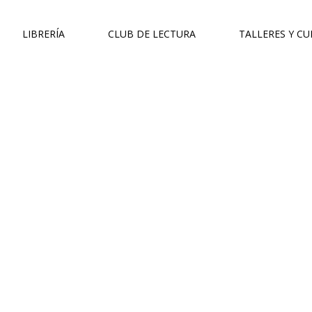
LIBRERÍA
CLUB DE LECTURA
TALLERES Y C