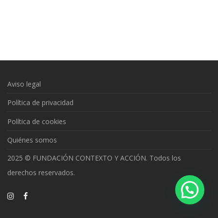
Aviso legal
Política de privacidad
Política de cookies
Quiénes somos
2025 © FUNDACIÓN CONTEXTO Y ACCIÓN. Todos los
derechos reservados.