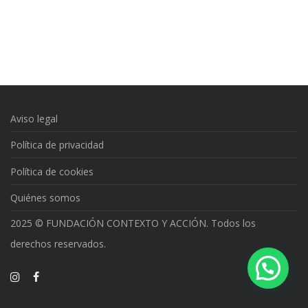
Aviso legal
Política de privacidad
Política de cookies
Quiénes somos
2025 © FUNDACIÓN CONTEXTO Y ACCIÓN. Todos los
derechos reservados.