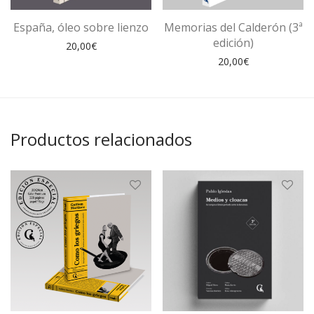
España, óleo sobre lienzo
Memorias del Calderón (3ª
edición)
20,00
€
20,00
€
Productos relacionados