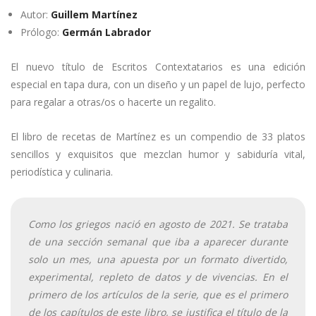
Autor:
Guillem Martínez
Prólogo:
Germán Labrador
El nuevo título de Escritos Contextatarios es una edición
especial en tapa dura, con un diseño y un papel de lujo, perfecto
para regalar a otras/os o hacerte un regalito.
El libro de recetas de Martínez es un compendio de 33 platos
sencillos y exquisitos que mezclan humor y sabiduría vital,
periodística y culinaria.
Como los griegos nació en agosto de 2021. Se trataba
de una sección semanal que iba a aparecer durante
solo un mes, una apuesta por un formato divertido,
experimental, repleto de datos y de vivencias. En el
primero de los artículos de la serie, que es el primero
de los capítulos de este libro, se justifica el título de la