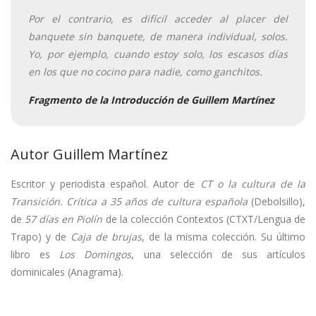
Por el contrario, es difícil acceder al placer del
banquete sin banquete, de manera individual, solos.
Yo, por ejemplo, cuando estoy solo, los escasos días
en los que no cocino para nadie, como ganchitos.
Fragmento de la Introducción de Guillem Martínez
Autor Guillem Martínez
Escritor y periodista español. Autor de
CT o la cultura de la
Transición. Crítica a 35 años de cultura española
(Debolsillo),
de
57 días en Piolín
de la colección Contextos (CTXT/Lengua de
Trapo) y de
Caja de brujas
, de la misma colección. Su último
libro es
Los Domingos
, una selección de sus artículos
dominicales (Anagrama).