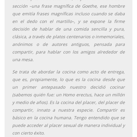
sección –una frase magnífica de Goethe, ese hombre
que emitía frases magníficas incluso cuando se daba
en el dedo con el martillo–, y se expone la firme
decisión de hablar de una comida sencilla y pura,
clásica, a través de platos centenarios o inmemoriales,
anónimos o de autores antiguos, pensada para
compartir, para hablar con los amigos alrededor de
una mesa.
Se trata de abordar la cocina como acto de entrega,
que es, propiamente, lo que es la cocina desde que
un primer antepasado nuestro decidió cocinar
(sabemos quién fue: un Homo erectus, hace un millón
y medio de años). Es la cocina del placer, del placer de
compartir, innato a nuestra especie. Compartir es
básico en la cocina humana. Tengo entendido que se
puede acceder al placer sexual de manera individual y
con cierto éxito.