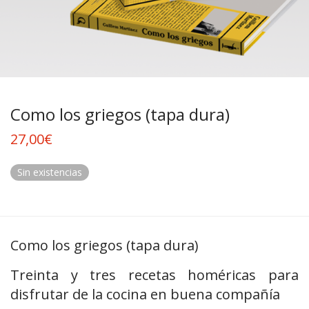
Como los griegos (tapa dura)
27,00
€
Sin existencias
Como los griegos (tapa dura)
Treinta y tres recetas homéricas para
disfrutar de la cocina en buena compañía