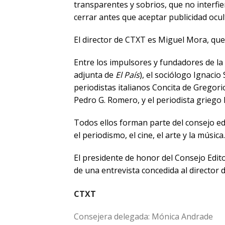
transparentes y sobrios, que no interfi
cerrar antes que aceptar publicidad ocul
El director de CTXT es Miguel Mora, que
Entre los impulsores y fundadores de la
adjunta de
El País
), el sociólogo Ignacio
periodistas italianos Concita de Gregorio
Pedro G. Romero, y el periodista griego
Todos ellos forman parte del consejo edi
el periodismo, el cine, el arte y la música.
El presidente de honor del Consejo Edito
de
una entrevista
concedida al director 
CTXT
Consejera delegada: Mónica Andrade