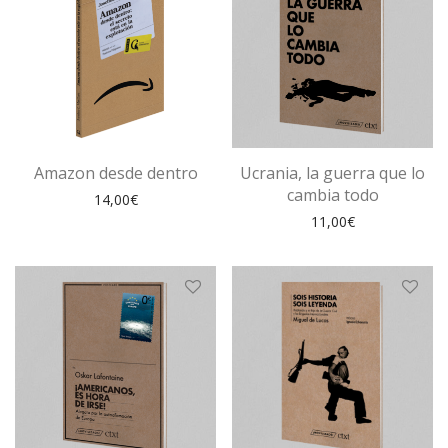
Amazon desde dentro
Ucrania, la guerra que lo
cambia todo
14,00
€
11,00
€