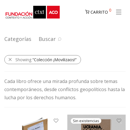
0
CARRITO
Categorías
Buscar
Showing
“Colección ¡Movilizaos!”
Cada libro ofrece una mirada profunda sobre temas
contemporáneos, desde conflictos geopolíticos hasta la
lucha por los derechos humanos.