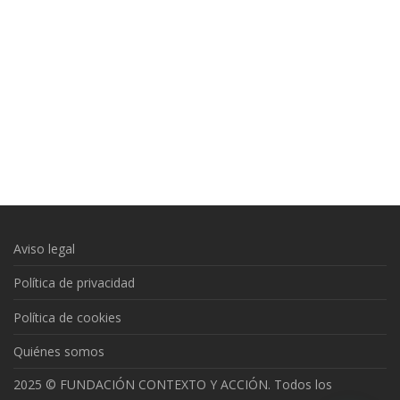
Aviso legal
Política de privacidad
Política de cookies
Quiénes somos
2025 © FUNDACIÓN CONTEXTO Y ACCIÓN. Todos los