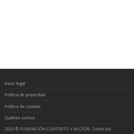
Aviso legal
Política de privacidad
Política de cookies
Quiénes somos
2025 © FUNDACIÓN CONTEXTO Y ACCIÓN. Todos los