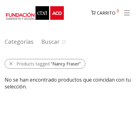
0
CARRITO
Categorías
Buscar
Products tagged
“Nancy Fraser”
No se han encontrado productos que coincidan con tu
selección.