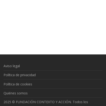
Aviso legal
Política de privacidad
Política de cookies
Quiénes somos
2025 © FUNDACIÓN CONTEXTO Y ACCIÓN. Todos los