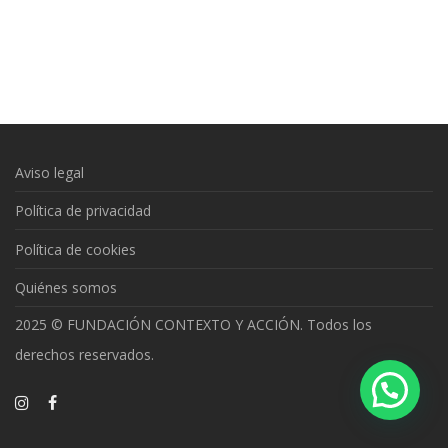
Aviso legal
Política de privacidad
Política de cookies
Quiénes somos
2025 © FUNDACIÓN CONTEXTO Y ACCIÓN. Todos los
derechos reservados.