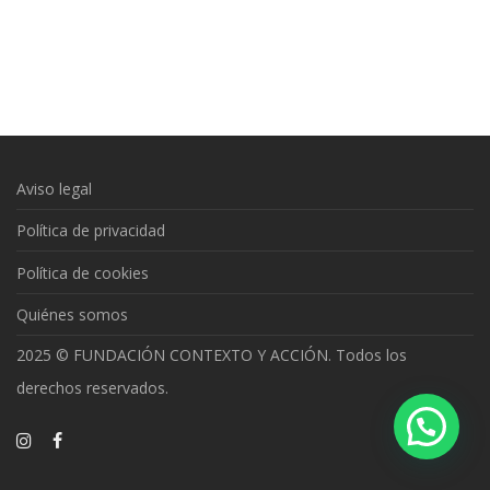
Aviso legal
Política de privacidad
Política de cookies
Quiénes somos
2025 © FUNDACIÓN CONTEXTO Y ACCIÓN. Todos los
derechos reservados.