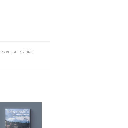
acer con la Unión