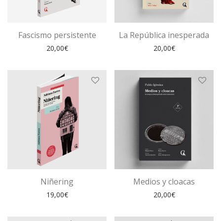
Fascismo persistente
La República inesperada
20,00
€
20,00
€
Niñering
Medios y cloacas
19,00
€
20,00
€